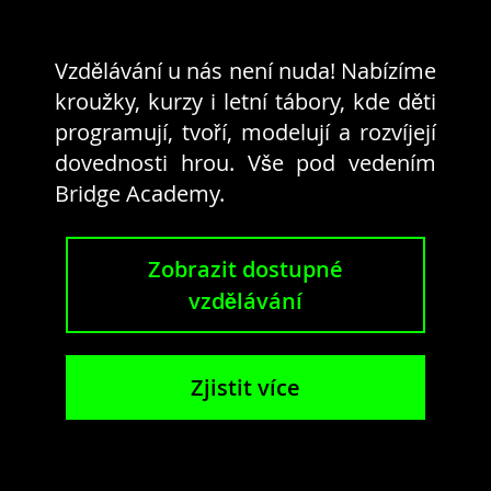
Vzdělávání u nás není nuda! Nabízíme
kroužky, kurzy i letní tábory, kde děti
programují, tvoří, modelují a rozvíjejí
dovednosti hrou. Vše pod vedením
Bridge Academy.
Zobrazit dostupné
vzdělávání
Zjistit více