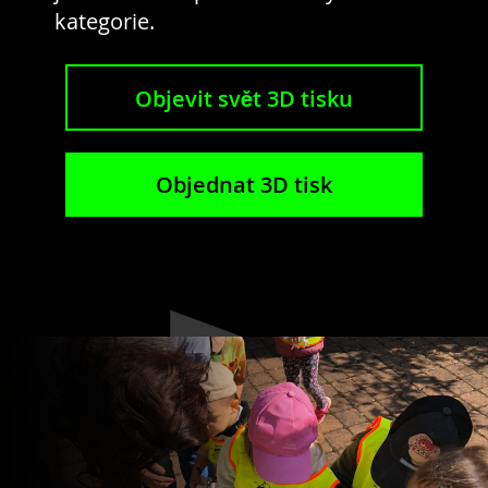
kategorie.
Objevit svět 3D tisku
Objednat 3D tisk