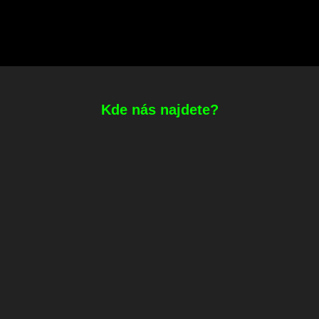
Kde nás najdete?