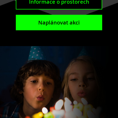
Informace o prostorech
Naplánovat akci