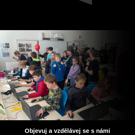
Objevuj a vzdělávej se s námi