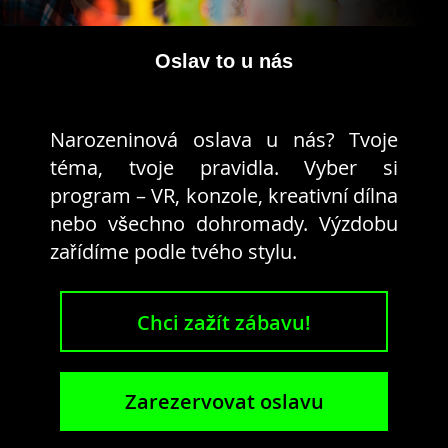
Oslav to u nás
Narozeninová oslava u nás? Tvoje
téma, tvoje pravidla. Vyber si
program – VR, konzole, kreativní dílna
nebo všechno dohromady. Výzdobu
zařídíme podle tvého stylu.
Chci zažít zábavu!
Zarezervovat oslavu