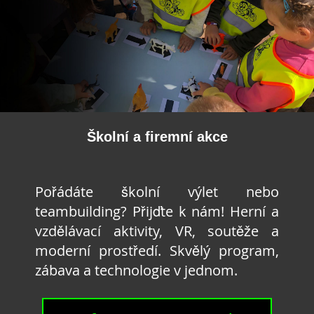
Školní a firemní akce
Pořádáte školní výlet nebo
teambuilding? Přijďte k nám! Herní a
vzdělávací aktivity, VR, soutěže a
moderní prostředí. Skvělý program,
zábava a technologie v jednom.