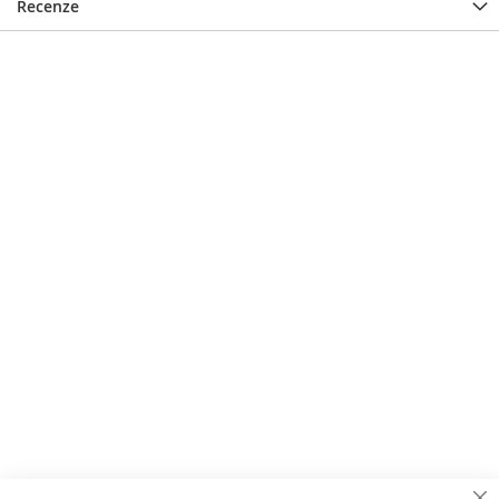
Recenze